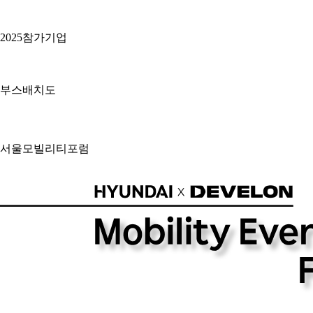
2025참가기업
부스배치도
서울모빌리티포럼