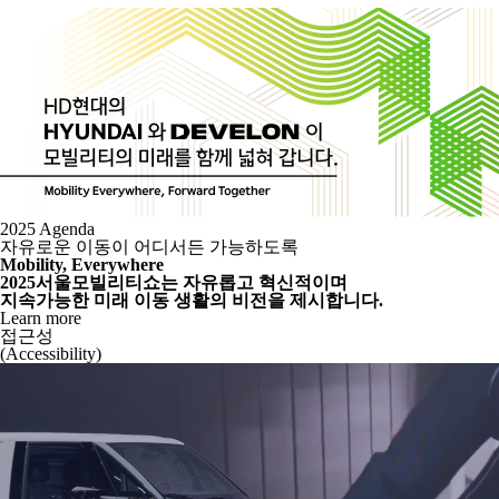
2025 Agenda
자유로운 이동이 어디서든 가능하도록
Mobility, Everywhere
2025서울모빌리티쇼는 자유롭고 혁신적이며
지속가능한 미래 이동 생활의 비전을 제시합니다.
Learn more
접근성
(Accessibility)