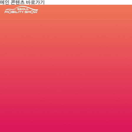
메인 콘텐츠 바로가기